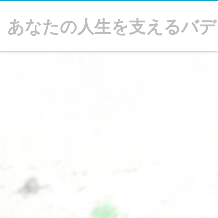
あなたの人生を支えるバデ