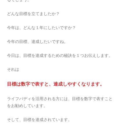
どんな目標を立てましたか？
今年は、どんな１年にしたいですか？
今年の目標、達成したいですね。
今日は、目標を達成するための秘訣を１つお伝えします。
それは
目標は数字で表すと、達成しやすくなります。
ライフバディを活用される方には、目標を数字で表すこと
をお勧めしています。
そして、目標を達成されています。