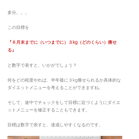
多分。。。
この目標を
『６月末までに（いつまでに）３kg（どのくらい）痩せ
る』
と数字で表すと、いかがでしょう？
何をどの程度やれば、半年後に３kg痩せられるか具体的な
ダイエットメニューを考えることができますね。
そして、途中でチェックをして目標に近づくようにダイエ
ットメニューを修正することもできます。
目標は数字で表すと、達成しやすくなるのです。