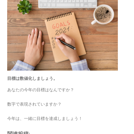
目標は数値化しましょう。
あなたの今年の目標はなんですか？
数字で表現されていますか？
今年は、一緒に目標を達成しましょう！