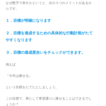
なぜ数字で表すかというと、次の３つのメリットがあるか
らです。
１．目標が明確になります
２．目標を達成するための具体的な行動計画がたて
やすくなります
３．目標の達成度合いをチェックができます。
例えば
『今年は痩せる』
という目標をたてたとしましょう。
この目標で、果たして希望通りに痩せることはできるでし
ょうか？